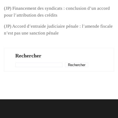
(JP) Financement des syndicats : conclusion d’un accord
pour l’attribution des crédits
(JP) Accord d’entraide judiciaire pénale : l’amende fiscale
n’est pas une sanction pénale
Rechercher
Rechercher