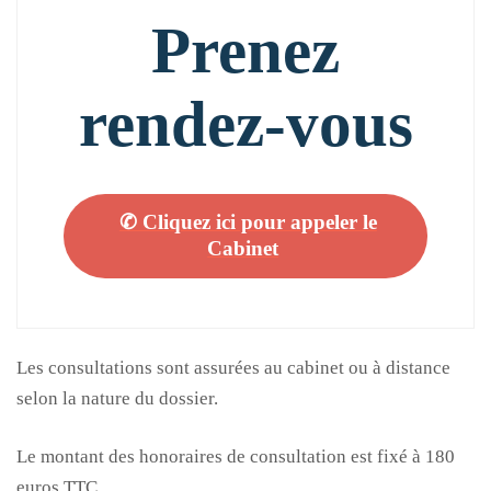
Prenez
rendez-vous
✆ Cliquez ici pour appeler le
Cabinet
Les consultations sont assurées au cabinet ou à distance
selon la nature du dossier.
Le montant des honoraires de consultation est fixé à 180
euros TTC.