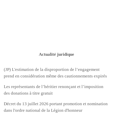
Actualité juridique
(JP) L'estimation de la disproportion de l’engagement
prend en considération même des cautionnements expirés
Les représentants de l’héritier renonçant et l’imposition
des donations à titre gratuit
Décret du 13 juillet 2026 portant promotion et nomination
dans l'ordre national de la Légion d'honneur