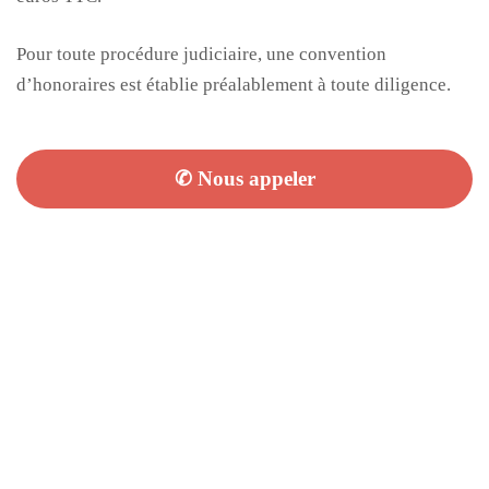
Pour toute procédure judiciaire, une convention
d’honoraires est établie préalablement à toute diligence.
✆ Nous appeler