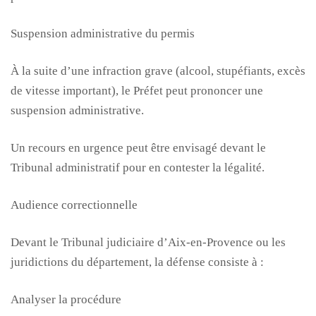
Suspension administrative du permis
À la suite d’une infraction grave (alcool, stupéfiants, excès
de vitesse important), le Préfet peut prononcer une
suspension administrative.
Un recours en urgence peut être envisagé devant le
Tribunal administratif pour en contester la légalité.
Audience correctionnelle
Devant le Tribunal judiciaire d’Aix-en-Provence ou les
juridictions du département, la défense consiste à :
Analyser la procédure