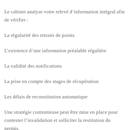
Le cabinet analyse votre relevé d’information intégral afin
de vérifier :
La régularité des retraits de points
L’existence d’une information préalable régulière
La validité des notifications
La prise en compte des stages de récupération
Les délais de reconstitution automatique
Une stratégie contentieuse peut être mise en place pour
contester l’invalidation et solliciter la restitution du
permis.