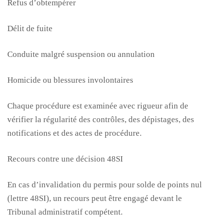
Refus d’obtempérer
Délit de fuite
Conduite malgré suspension ou annulation
Homicide ou blessures involontaires
Chaque procédure est examinée avec rigueur afin de
vérifier la régularité des contrôles, des dépistages, des
notifications et des actes de procédure.
Recours contre une décision 48SI
En cas d’invalidation du permis pour solde de points nul
(lettre 48SI), un recours peut être engagé devant le
Tribunal administratif compétent.