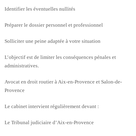
Identifier les éventuelles nullités
Préparer le dossier personnel et professionnel
Solliciter une peine adaptée à votre situation
L’objectif est de limiter les conséquences pénales et
administratives.
Avocat en droit routier à Aix-en-Provence et Salon-de-
Provence
Le cabinet intervient régulièrement devant :
Le Tribunal judiciaire d’Aix-en-Provence