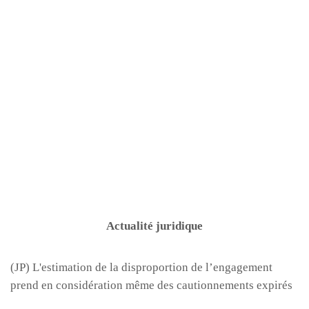
Actualité juridique
(JP) L'estimation de la disproportion de l’engagement
prend en considération même des cautionnements expirés