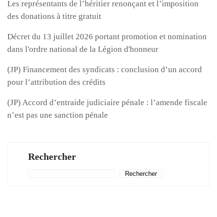
Les représentants de l’héritier renonçant et l’imposition
des donations à titre gratuit
Décret du 13 juillet 2026 portant promotion et nomination
dans l'ordre national de la Légion d'honneur
(JP) Financement des syndicats : conclusion d’un accord
pour l’attribution des crédits
(JP) Accord d’entraide judiciaire pénale : l’amende fiscale
n’est pas une sanction pénale
Rechercher
Rechercher