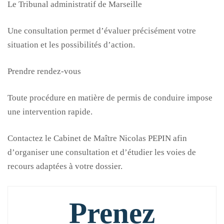
Le Tribunal administratif de Marseille
Une consultation permet d’évaluer précisément votre
situation et les possibilités d’action.
Prendre rendez-vous
Toute procédure en matière de permis de conduire impose
une intervention rapide.
Contactez le Cabinet de Maître Nicolas PEPIN afin
d’organiser une consultation et d’étudier les voies de
recours adaptées à votre dossier.
Prenez