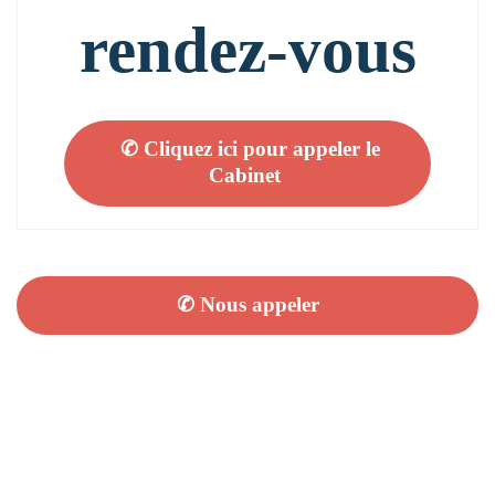
rendez-vous
✆ Cliquez ici pour appeler le
Cabinet
✆ Nous appeler