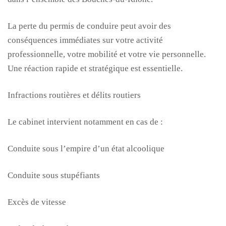
La perte du permis de conduire peut avoir des
conséquences immédiates sur votre activité
professionnelle, votre mobilité et votre vie personnelle.
Une réaction rapide et stratégique est essentielle.
Infractions routières et délits routiers
Le cabinet intervient notamment en cas de :
Conduite sous l’empire d’un état alcoolique
Conduite sous stupéfiants
Excès de vitesse